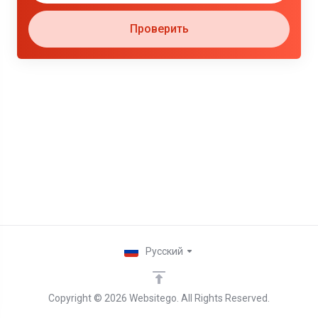
Проверить
Русский
Copyright © 2026 Websitego. All Rights Reserved.