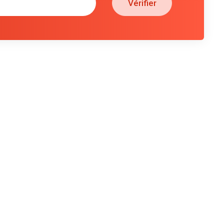
Vérifier