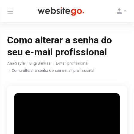
Como alterar a senha do
seu e-mail profissional
Ana Sayfa
Bilgi Bankası
E-mail profissional
Como alterar a senha do seu e-mail profissional