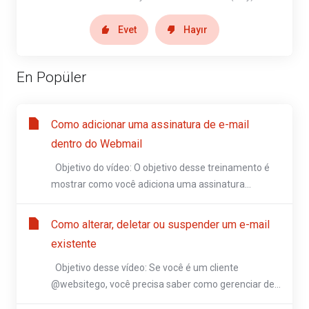
Evet
Hayır
En Popüler
Como adicionar uma assinatura de e-mail
dentro do Webmail
Objetivo do vídeo: O objetivo desse treinamento é
mostrar como você adiciona uma assinatura...
Como alterar, deletar ou suspender um e-mail
existente
Objetivo desse vídeo: Se você é um cliente
@websitego, você precisa saber como gerenciar de...