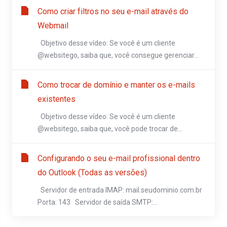
Como criar filtros no seu e-mail através do
Webmail
Objetivo desse vídeo: Se você é um cliente
@websitego, saiba que, você consegue gerenciar...
Como trocar de domínio e manter os e-mails
existentes
Objetivo desse vídeo: Se você é um cliente
@websitego, saiba que, você pode trocar de...
Configurando o seu e-mail profissional dentro
do Outlook (Todas as versões)
Servidor de entrada IMAP: mail.seudominio.com.br
Porta: 143 Servidor de saída SMTP:...