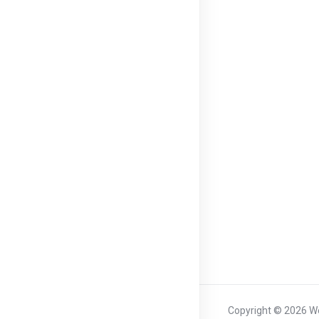
Copyright © 2026 We