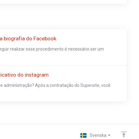
a biografia do Facebook
guir realizar esse procedimento é necessário ser um
icativo do instagram
e administração? Após a contratação do Supersite, você
Svenska