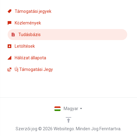
Támogatási jegyek
Közlemények
Tudásbázis
Letöltések
Hálózat állapota
Új Támogatási Jegy
Magyar
Szerzői jog © 2026 Websitego. Minden Jog Fenntartva.