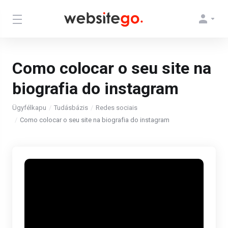
Como colocar o seu site na
biografia do instagram
Ügyfélkapu
Tudásbázis
Redes sociais
Como colocar o seu site na biografia do instagram