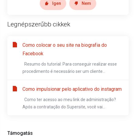
Igen
Nem
Legnépszerűbb cikkek
Como colocar o seu site na biografia do
Facebook
Resumo do tutorial: Para conseguir realizar esse
procedimento é necessário ser um cliente...
Como impulsionar pelo aplicativo do instagram
Como ter acesso ao meu link de administração?
Após a contratação do Supersite, você vai...
Támogatás