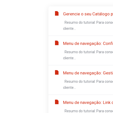
Gerencie o seu Catálogo p
Resumo do tutorial: Para conse
cliente...
Menu de navegação: Conf
Resumo do tutorial: Para conse
cliente...
Menu de navegação: Gestã
Resumo do tutorial: Para conse
cliente...
Menu de navegação: Link 
Resumo do tutorial: Para conse