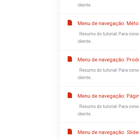
cliente...
Menu de navegação: Mét
Resumo do tutorial: Para conse
cliente...
Menu de navegação: Produ
Resumo do tutorial: Para conse
cliente...
Menu de navegação: Pági
Resumo do tutorial: Para conse
cliente...
Menu de navegação: Slide