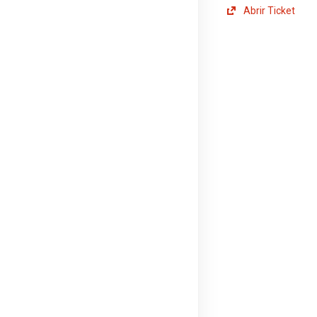
Abrir Ticket