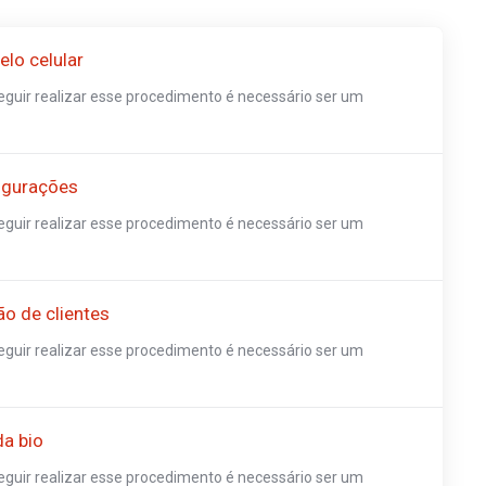
elo celular
guir realizar esse procedimento é necessário ser um
igurações
guir realizar esse procedimento é necessário ser um
o de clientes
guir realizar esse procedimento é necessário ser um
da bio
guir realizar esse procedimento é necessário ser um