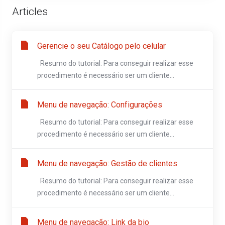
Articles
Gerencie o seu Catálogo pelo celular
Resumo do tutorial: Para conseguir realizar esse
procedimento é necessário ser um cliente...
Menu de navegação: Configurações
Resumo do tutorial: Para conseguir realizar esse
procedimento é necessário ser um cliente...
Menu de navegação: Gestão de clientes
Resumo do tutorial: Para conseguir realizar esse
procedimento é necessário ser um cliente...
Menu de navegação: Link da bio