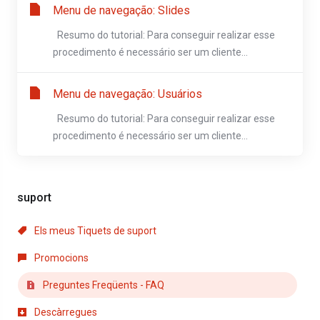
Menu de navegação: Slides
Resumo do tutorial: Para conseguir realizar esse
procedimento é necessário ser um cliente...
Menu de navegação: Usuários
Resumo do tutorial: Para conseguir realizar esse
procedimento é necessário ser um cliente...
suport
Els meus Tiquets de suport
Promocions
Preguntes Freqüents - FAQ
Descàrregues