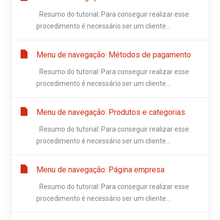
Resumo do tutorial: Para conseguir realizar esse
procedimento é necessário ser um cliente...
Menu de navegação: Métodos de pagamento
Resumo do tutorial: Para conseguir realizar esse
procedimento é necessário ser um cliente...
Menu de navegação: Produtos e categorias
Resumo do tutorial: Para conseguir realizar esse
procedimento é necessário ser um cliente...
Menu de navegação: Página empresa
Resumo do tutorial: Para conseguir realizar esse
procedimento é necessário ser um cliente...