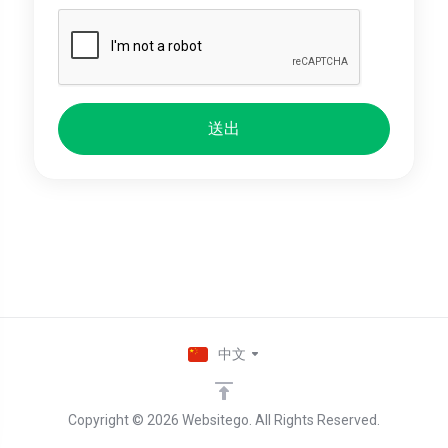
送出
中文
Copyright © 2026 Websitego. All Rights Reserved.