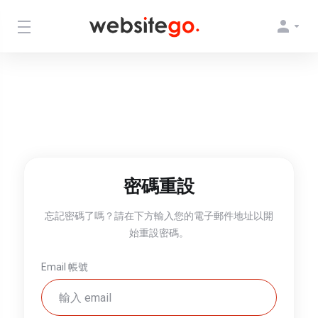
密碼重設
忘記密碼了嗎？請在下方輸入您的電子郵件地址以開
始重設密碼。
Email 帳號