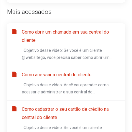
Mais acessados
Como abrir um chamado em sua central do
cliente
Objetivo desse vídeo: Se você é um cliente
@websitego, você precisa saber como abrir um...
Como acessar a central do cliente
Objetivo desse vídeo: Você vai aprender como
acessar e administrar a sua central do...
Como cadastrar o seu cartão de crédito na
central do cliente
Objetivo desse vídeo: Se você é um cliente