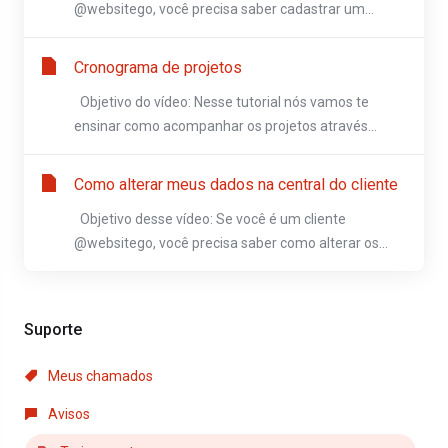
@websitego, você precisa saber cadastrar um...
Cronograma de projetos
Objetivo do vídeo: Nesse tutorial nós vamos te
ensinar como acompanhar os projetos através...
Como alterar meus dados na central do cliente
Objetivo desse vídeo: Se você é um cliente
@websitego, você precisa saber como alterar os...
Suporte
Meus chamados
Avisos