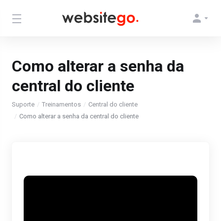
Como alterar a senha da
central do cliente
Suporte
Treinamentos
Central do cliente
Como alterar a senha da central do cliente