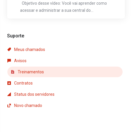
Objetivo desse vídeo: Você vai aprender como
acessar e administrar a sua central do...
Suporte
Meus chamados
Avisos
Treinamentos
Contratos
Status dos servidores
Novo chamado