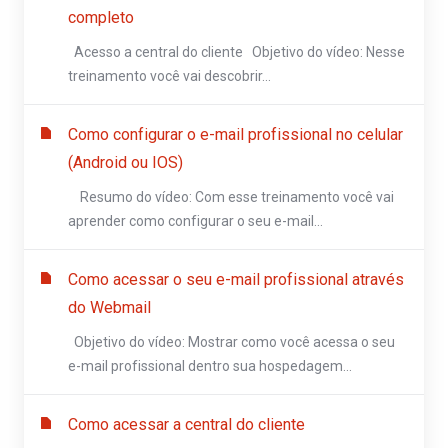
completo
Acesso a central do cliente Objetivo do vídeo: Nesse
treinamento você vai descobrir...
Como configurar o e-mail profissional no celular
(Android ou IOS)
Resumo do vídeo: Com esse treinamento você vai
aprender como configurar o seu e-mail...
Como acessar o seu e-mail profissional através
do Webmail
Objetivo do vídeo: Mostrar como você acessa o seu
e-mail profissional dentro sua hospedagem...
Como acessar a central do cliente