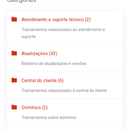
Atendimento e suporte técnico (2)
Treinamentos relacionados ao atendimento e
suporte
Atualizações (43)
Relatório de atualizações e versões
Central do cliente (6)
Treinamentos relacionados à central do cliente
Domínios (2)
Treinamentos sobre domínios