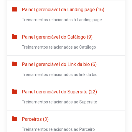
Painel gerenciável da Landing page (16)
Treinamentos relacionados à Landing page
Painel gerenciável do Catálogo (9)
Treinamentos relacionados ao Catálogo
Painel gerenciável do Link da bio (6)
Treinamentos relacionados ao link da bio
Painel gerenciável do Supersite (22)
Treinamentos relacionados ao Supersite
Parceiros (3)
Treinamentos relacionados ao Parceiro