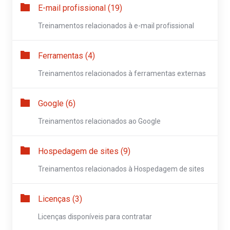
E-mail profissional (19)
Treinamentos relacionados à e-mail profissional
Ferramentas (4)
Treinamentos relacionados à ferramentas externas
Google (6)
Treinamentos relacionados ao Google
Hospedagem de sites (9)
Treinamentos relacionados à Hospedagem de sites
Licenças (3)
Licenças disponíveis para contratar