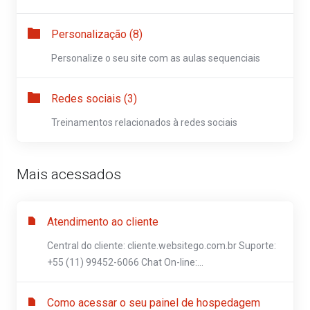
Personalização (8)
Personalize o seu site com as aulas sequenciais
Redes sociais (3)
Treinamentos relacionados à redes sociais
Mais acessados
Atendimento ao cliente
Central do cliente: cliente.websitego.com.br Suporte:
+55 (11) 99452-6066 Chat On-line:...
Como acessar o seu painel de hospedagem